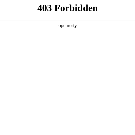
产品及服务
行业解决方案
合作伙伴
投资者关系