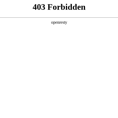
产品及服务
行业解决方案
合作伙伴
投资者关系